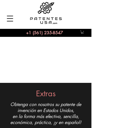
+1 (561) 235-8547
Extras
Obtenga con nosotros su patente de
invención en Estados Unidos,
en la forma más efectiva, sencilla,
económica, práctica, ¡y en español!