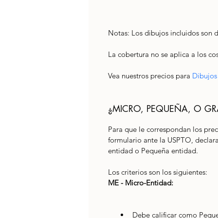
Notas: Los dibujos incluidos son d
La cobertura no se aplica a los co
Vea nuestros precios para 
Dibujos
¿MICRO, PEQUEÑA, O GR
Para que le correspondan los pre
formulario ante la USPTO, declara
entidad o Pequeña entidad. 
Los criterios son los siguientes:
ME - Micro-Entidad:
Debe calificar como Pequ