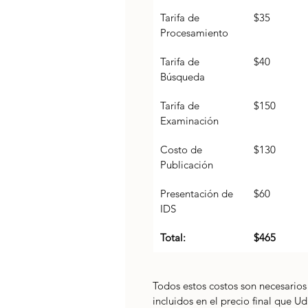
Tarifa de 
$35
Procesamiento
Tarifa de 
$40
Búsqueda
Tarifa de 
$150
Examinación
Costo de 
$130
Publicación
Presentación de 
$60
IDS
Total:
$465
Todos estos costos son necesarios
incluidos en el precio final que Ud