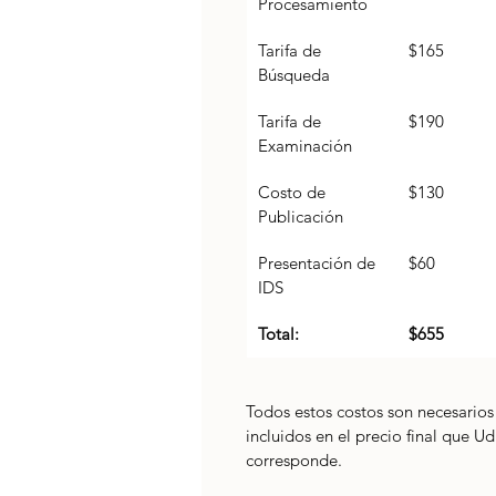
Procesamiento
Tarifa de 
$165
Búsqueda
Tarifa de 
$190
Examinación
Costo de 
$130
Publicación
Presentación de 
$60
IDS
Total:
$655
Todos estos costos son necesarios 
incluidos en el precio final que Ud
corresponde. 