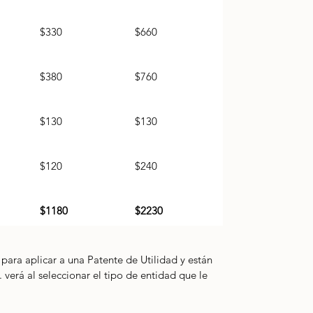
$330
$660
$380
$760
$130
$130
$120
$240
$1180
$2230
para aplicar a una Patente de Utilidad y están 
. verá al seleccionar el tipo de entidad 
que le 