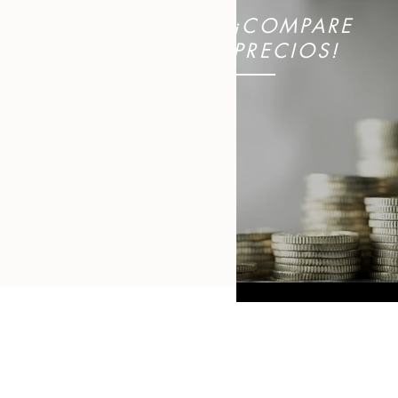
¡COMPARE
PRECIOS!