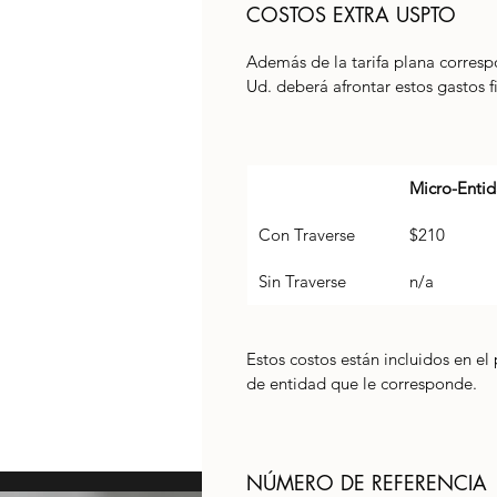
COSTOS EXTRA USPTO
Además de la tarifa plana corresp
Ud. deberá afrontar estos gastos f
Micro-Enti
Con Traverse
$210
Sin Traverse
n/a
Estos costos están incluidos en el 
de entidad 
que le corresponde. 
NÚMERO DE REFERENCIA